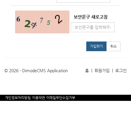
보안문구 새로고침
가입하기
취소
© 2026 - DimodeCMS Application
홈
|
회원가입
|
로그인
개인정보처리방침
이용약관
이메일무단수집거부