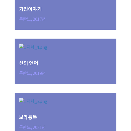
가인이야기
두란노, 2017년
신의 언어
두란노, 2019년
보라통독
두란노, 2021년