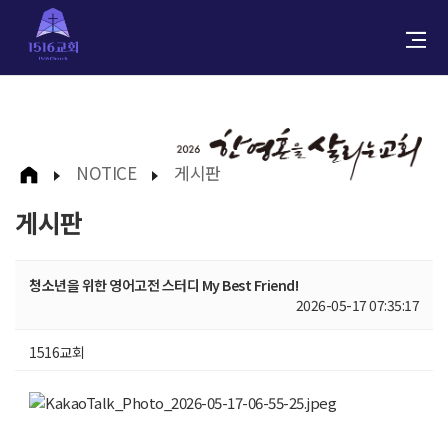
NOTICE
게시판
게시판
청소년을 위한 영어고전 스터디 My Best Friend!
2026-05-17 07:35:17
1516교회